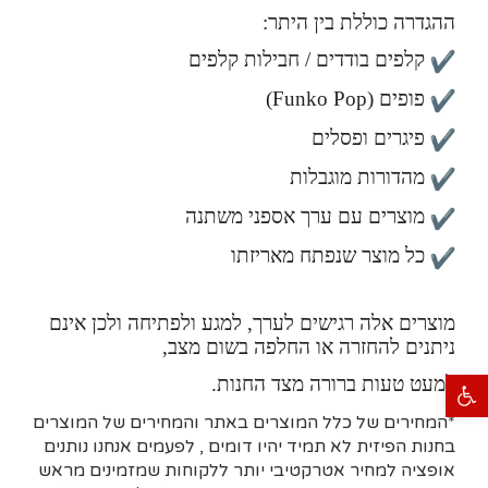
ההגדרה כוללת בין היתר:
קלפים בודדים / חבילות קלפים
פופים (Funko Pop)
פיגרים ופסלים
מהדורות מוגבלות
מוצרים עם ערך אספני משתנה
כל מוצר שנפתח מאריזתו
מוצרים אלה רגישים לערך, למגע ולפתיחה ולכן אינם
ניתנים להחזרה או החלפה בשום מצב,
פתח סרגל נגישות
למעט טעות ברורה מצד החנות.
*המחירים של כלל המוצרים באתר והמחירים של המוצרים
בחנות הפיזית לא תמיד יהיו דומים , לפעמים אנחנו נותנים
אופציה למחיר אטרקטיבי יותר ללקוחות שמזמינים מראש