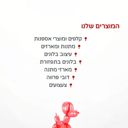
המוצרים שלנו
קלפים ומוצרי אספנות
מתנות ומארזים
עיצוב בלונים
בלונים בתפזורת
מארזי מתנה
דובי פרווה
צעצועים