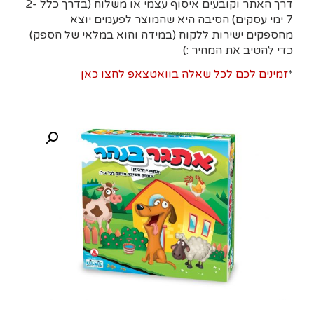
דרך האתר וקובעים איסוף עצמי או משלוח (בדרך כלל 2-
7 ימי עסקים)
הסיבה היא
שהמוצר לפעמים יוצא
מהספקים ישירות ללקוח (במידה והוא במלאי של הספק)
כדי להטיב את המחיר :)
*
זמינים לכם לכל שאלה בוואטצאפ לחצו כאן