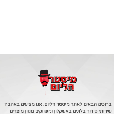
ברוכים הבאים לאתר מיסטר הליום. אנו מציעים באהבה
שירותי סידור בלונים באשקלון ומשווקים מגוון מוצרים