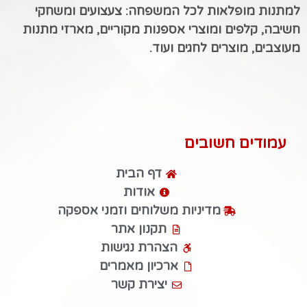
למתנות מופלאות לכל המשפחה: צעצועים ומשחקי
חשיבה, קלפים ומוצרי אספנות מקוריים, מארזי מתנות
מעוצבים, מוצרים לחגים ועוד.
עמודים חשובים
דף הבית
אודות
מדיניות משלוחים וזמני אספקה
תקנון אתר
הצהרת נגישות
ארכיון מאמרים
יצירת קשר