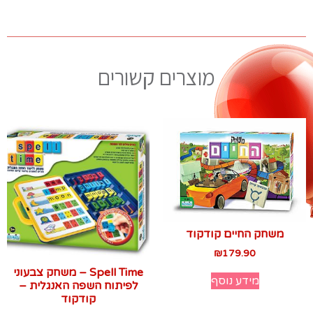
מוצרים קשורים
משחק החיים קודקוד
₪
179.90
Spell Time – משחק צבעוני
מידע נוסף
לפיתוח השפה האנגלית –
קודקוד