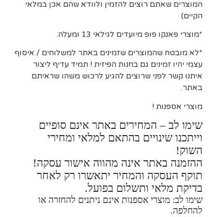
המוצרים שאתם רוצים להזמין ולוודא שהם אכן במלאי
הקיים)
*מוצרי פאנקו פופ מיועדים לגילאי 13 ומעלה.
*לא מובטח שהמוצרים שזמינים באתר למשלוחים / איסוף
עצמי יהיו זמינים גם בחנות הפיזית ! תמיד עדיף ליצור
איתנו קשר לפני שרוצים להגיע לרכוש משהו שראיתם
באתר.
מוצרי אספנות !
שימו לב – המחירים באתר אינם סופיים
וייתכנו שינויים בהתאם למלאי ומחירי
השוק!
ההזמנה באתר אינה מהווה אישור עסקה!
תוקף העסקה והמחיר יתאשרו רק לאחר
בדיקת מלאי ותשלום בפועל.
שימו לב: מוצרי אספנות אינם ניתנים להחזרה או
להחלפה.