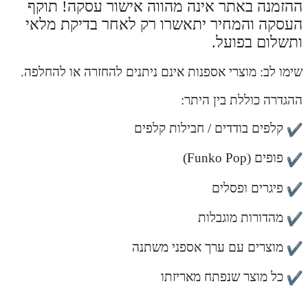
ההזמנה באתר אינה מהווה אישור עסקה! תוקף
העסקה והמחיר יתאשרו רק לאחר בדיקת מלאי
ותשלום בפועל.
שימו לב: מוצרי אספנות אינם ניתנים להחזרה או להחלפה.
ההגדרה כוללת בין היתר:
קלפים בודדים / חבילות קלפים
פופים (Funko Pop)
פיגרים ופסלים
מהדורות מוגבלות
מוצרים עם ערך אספני משתנה
כל מוצר שנפתח מאריזתו