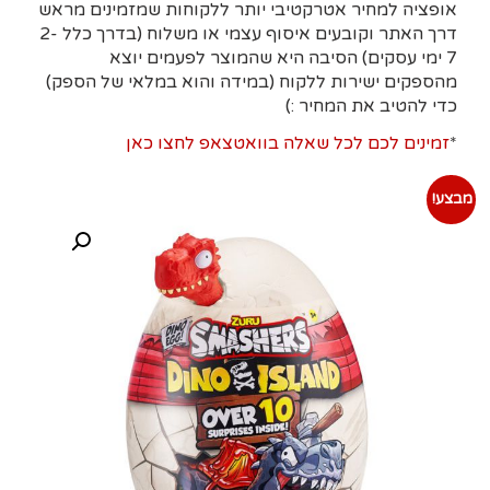
אופציה למחיר אטרקטיבי יותר ללקוחות שמזמינים מראש
דרך האתר וקובעים איסוף עצמי או משלוח (בדרך כלל 2-
7 ימי עסקים)
הסיבה היא
שהמוצר לפעמים יוצא
מהספקים ישירות ללקוח (במידה והוא במלאי של הספק)
כדי להטיב את המחיר :)
*
זמינים לכם לכל שאלה בוואטצאפ לחצו כאן
מבצע!