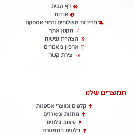
דף הבית
אודות
מדיניות משלוחים וזמני אספקה
תקנון אתר
הצהרת נגישות
ארכיון מאמרים
יצירת קשר
המוצרים שלנו
קלפים ומוצרי אספנות
מתנות ומארזים
עיצוב בלונים
בלונים בתפזורת