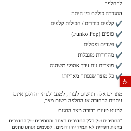
להחלפה.
ההגדרה כוללת בין היתר:
קלפים בודדים / חבילות קלפים
פופים (Funko Pop)
פיגרים ופסלים
מהדורות מוגבלות
מוצרים עם ערך אספני משתנה
כל מוצר שנפתח מאריזתו
פתח סרגל נגישות
מוצרים אלה רגישים לערך, למגע ולפתיחה ולכן אינם
ניתנים להחזרה או החלפה בשום מצב,
למעט טעות ברורה מצד החנות.
*המחירים של כלל המוצרים באתר והמחירים של המוצרים
בחנות הפיזית לא תמיד יהיו דומים , לפעמים אנחנו נותנים