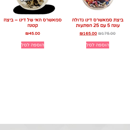
ביצת סמאשרס דינו גדולה
סמאשרס האי של דינו – ביצה
עונה 5 עם 25 הפתעות
קטנה
₪
45.00
₪
165.00
₪
175.00
הוספה לסל
הוספה לסל