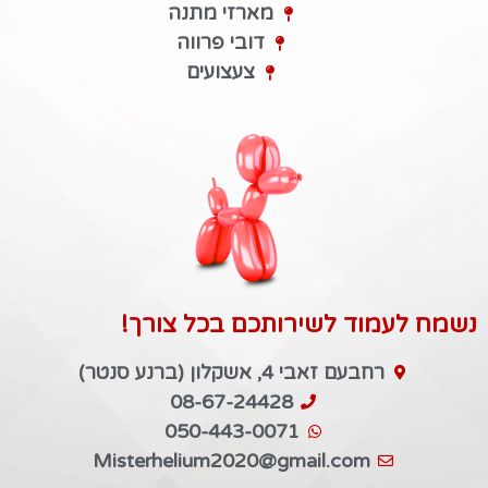
מארזי מתנה
דובי פרווה
צעצועים
נשמח לעמוד לשירותכם בכל צורך!
רחבעם זאבי 4, אשקלון (ברנע סנטר)
08-67-24428
050-443-0071
Misterhelium2020@gmail.com