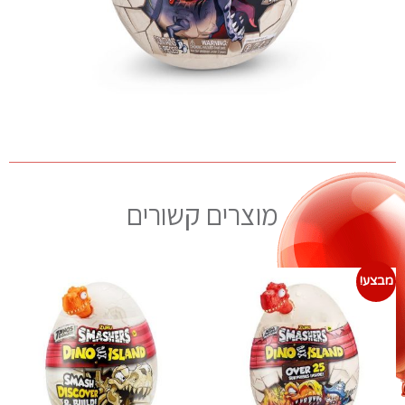
מוצרים קשורים
מבצע!