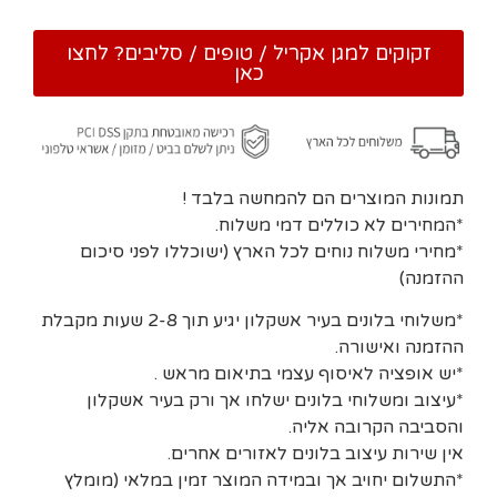
זקוקים למגן אקריל / טופים / סליבים? לחצו
כאן
תמונות המוצרים הם להמחשה בלבד !
*המחירים לא כוללים דמי משלוח.
*מחירי משלוח נוחים לכל הארץ (ישוכללו לפני סיכום
ההזמנה)
*משלוחי בלונים בעיר אשקלון יגיע תוך 2-8 שעות מקבלת
ההזמנה ואישורה.
*יש אופציה לאיסוף עצמי בתיאום מראש .
*עיצוב ומשלוחי בלונים ישלחו אך ורק בעיר אשקלון
והסביבה הקרובה אליה.
אין שירות עיצוב בלונים לאזורים אחרים.
*התשלום יחויב אך ובמידה המוצר זמין במלאי (מומלץ