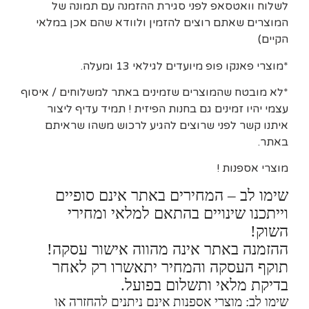
לשלוח וואטסאפ לפני סגירת ההזמנה עם תמונה של
המוצרים שאתם רוצים להזמין ולוודא שהם אכן במלאי
הקיים)
*מוצרי פאנקו פופ מיועדים לגילאי 13 ומעלה.
*לא מובטח שהמוצרים שזמינים באתר למשלוחים / איסוף
עצמי יהיו זמינים גם בחנות הפיזית ! תמיד עדיף ליצור
איתנו קשר לפני שרוצים להגיע לרכוש משהו שראיתם
באתר.
מוצרי אספנות !
שימו לב – המחירים באתר אינם סופיים
וייתכנו שינויים בהתאם למלאי ומחירי
השוק!
ההזמנה באתר אינה מהווה אישור עסקה!
תוקף העסקה והמחיר יתאשרו רק לאחר
בדיקת מלאי ותשלום בפועל.
שימו לב: מוצרי אספנות אינם ניתנים להחזרה או