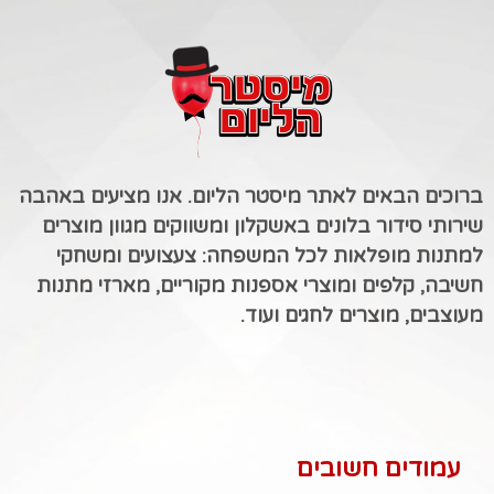
ברוכים הבאים לאתר מיסטר הליום. אנו מציעים באהבה
שירותי סידור בלונים באשקלון ומשווקים מגוון מוצרים
למתנות מופלאות לכל המשפחה: צעצועים ומשחקי
חשיבה, קלפים ומוצרי אספנות מקוריים, מארזי מתנות
מעוצבים, מוצרים לחגים ועוד.
עמודים חשובים