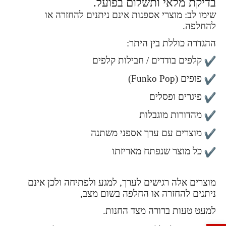
בדיקת מלאי ותשלום בפועל.
שימו לב: מוצרי אספנות אינם ניתנים להחזרה או
להחלפה.
ההגדרה כוללת בין היתר:
קלפים בודדים / חבילות קלפים
פופים (Funko Pop)
פיגרים ופסלים
מהדורות מוגבלות
מוצרים עם ערך אספני משתנה
כל מוצר שנפתח מאריזתו
מוצרים אלה רגישים לערך, למגע ולפתיחה ולכן אינם
ניתנים להחזרה או החלפה בשום מצב,
למעט טעות ברורה מצד החנות.