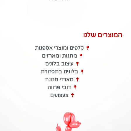
המוצרים שלנו
קלפים ומוצרי אספנות
מתנות ומארזים
עיצוב בלונים
בלונים בתפזורת
מארזי מתנה
דובי פרווה
צעצועים