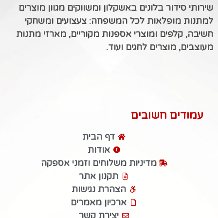
שירותי סידור בלונים באשקלון ומשווקים מגוון מוצרים
למתנות מופלאות לכל המשפחה: צעצועים ומשחקי
חשיבה, קלפים ומוצרי אספנות מקוריים, מארזי מתנות
מעוצבים, מוצרים לחגים ועוד.
עמודים חשובים
דף הבית
אודות
מדיניות משלוחים וזמני אספקה
תקנון אתר
הצהרת נגישות
ארכיון מאמרים
יצירת קשר