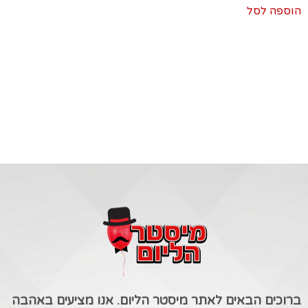
הוספה לסל
ברוכים הבאים לאתר מיסטר הליום. אנו מציעים באהבה