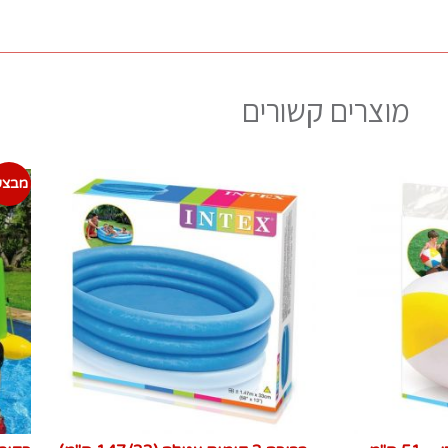
מוצרים קשורים
מבצע