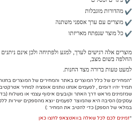
מהדורות מוגבלות
מוצרים עם ערך אספני משתנה
כל מוצר שנפתח מאריזתו
מוצרים אלה רגישים לערך, למגע ולפתיחה ולכן אינם ניתנים 
החלפה בשום מצב,
למעט טעות ברורה מצד החנות.
*המחירים של כלל המוצרים באתר והמחירים של המוצרים בחנות 
תמיד יהיו דומים , לפעמים אנחנו נותנים אופציה למחיר אטרקטיבי
עסקים)
הסיבה היא
שהמוצר לפעמים יוצא מהספקים ישירות ללקו
במלאי של הספק) כדי להטיב את המחיר :)
*
זמינים לכם לכל שאלה בוואטצאפ לחצו כאן