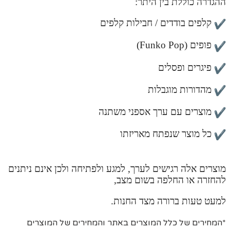
ההגדרה כוללת בין היתר:
קלפים בודדים / חבילות קלפים
פופים (Funko Pop)
פיגרים ופסלים
מהדורות מוגבלות
מוצרים עם ערך אספני משתנה
כל מוצר שנפתח מאריזתו
מוצרים אלה רגישים לערך, למגע ולפתיחה ולכן אינם ניתנים
להחזרה או החלפה בשום מצב,
למעט טעות ברורה מצד החנות.
*המחירים של כלל המוצרים באתר והמחירים של המוצרים