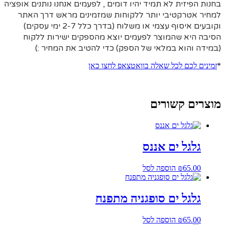
בחנות הפיזית לא תמיד יהיו דומים , לפעמים אנחנו נותנים אופציה
למחיר אטרקטיבי יותר ללקוחות שמזמינים מראש דרך האתר
וקובעים איסוף עצמי או משלוח (בדרך כלל 2-7 ימי עסקים)
הסיבה היא
שהמוצר לפעמים יוצא מהספקים ישירות ללקוח
(במידה והוא במלאי של הספק) כדי להטיב את המחיר :)
*
זמינים לכם לכל שאלה בוואטצאפ לחצו כאן
מוצרים קשורים
גלגל ים אננס
65.00
₪
הוספה לסל
גלגל ים סופגניה מתפנח
65.00
₪
הוספה לסל