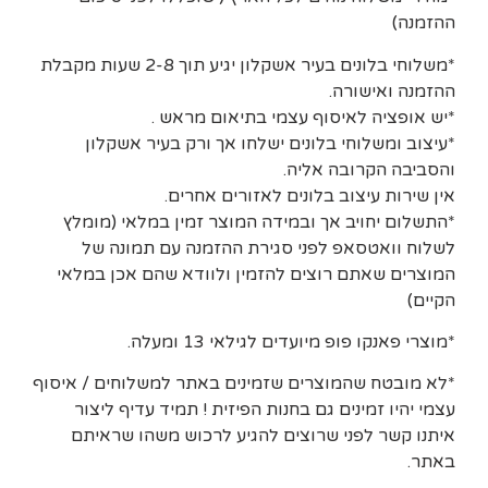
ההזמנה)
*משלוחי בלונים בעיר אשקלון יגיע תוך 2-8 שעות מקבלת
ההזמנה ואישורה.
*יש אופציה לאיסוף עצמי בתיאום מראש .
*עיצוב ומשלוחי בלונים ישלחו אך ורק בעיר אשקלון
והסביבה הקרובה אליה.
אין שירות עיצוב בלונים לאזורים אחרים.
*התשלום יחויב אך ובמידה המוצר זמין במלאי (מומלץ
לשלוח וואטסאפ לפני סגירת ההזמנה עם תמונה של
המוצרים שאתם רוצים להזמין ולוודא שהם אכן במלאי
הקיים)
*מוצרי פאנקו פופ מיועדים לגילאי 13 ומעלה.
*לא מובטח שהמוצרים שזמינים באתר למשלוחים / איסוף
עצמי יהיו זמינים גם בחנות הפיזית ! תמיד עדיף ליצור
איתנו קשר לפני שרוצים להגיע לרכוש משהו שראיתם
באתר.