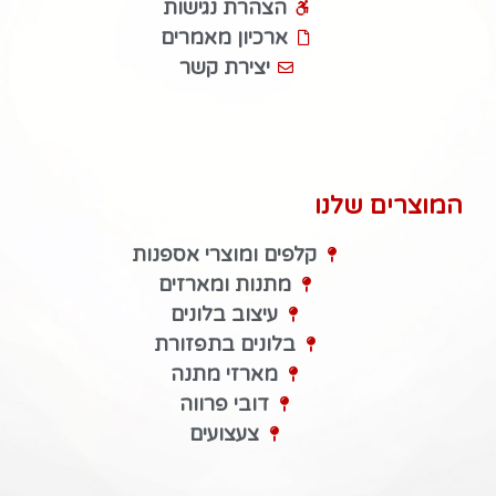
הצהרת נגישות
ארכיון מאמרים
יצירת קשר
המוצרים שלנו
קלפים ומוצרי אספנות
מתנות ומארזים
עיצוב בלונים
בלונים בתפזורת
מארזי מתנה
דובי פרווה
צעצועים