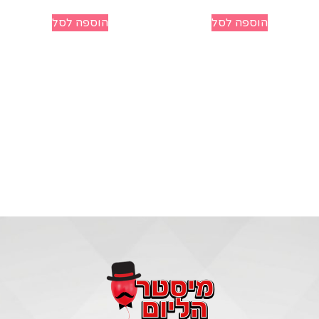
הוספה לסל
הוספה לסל