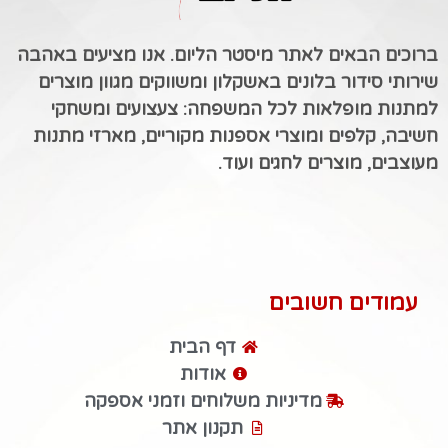
ברוכים הבאים לאתר מיסטר הליום. אנו מציעים באהבה
שירותי סידור בלונים באשקלון ומשווקים מגוון מוצרים
למתנות מופלאות לכל המשפחה: צעצועים ומשחקי
חשיבה, קלפים ומוצרי אספנות מקוריים, מארזי מתנות
מעוצבים, מוצרים לחגים ועוד.
עמודים חשובים
דף הבית
אודות
מדיניות משלוחים וזמני אספקה
תקנון אתר