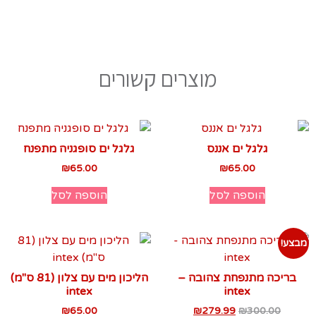
מוצרים קשורים
גלגל ים אננס
גלגל ים סופגניה מתפנח
₪
65.00
₪
65.00
הוספה לסל
הוספה לסל
מבצע!
בריכה מתנפחת צהובה –
הליכון מים עם צלון (81 ס"מ)
intex
intex
₪
65.00
₪
279.99
₪
300.00