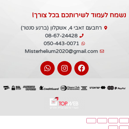
נשמח לעמוד לשירותכם בכל צורך!
רחבעם זאבי 4, אשקלון (ברנע סנטר)
08-67-24428
050-443-0071
Misterhelium2020@gmail.com