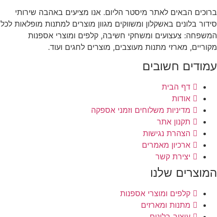
ברוכים הבאים לאתר מיסטר הליום. אנו מציעים באהבה שירותי
סידור בלונים באשקלון ומשווקים מגוון מוצרים למתנות מופלאות לכל
המשפחה: צעצועים ומשחקי חשיבה, קלפים ומוצרי אספנות
מקוריים, מארזי מתנות מעוצבים, מוצרים לחגים ועוד.
עמודים חשובים
דף הבית
אודות
מדיניות משלוחים וזמני אספקה
תקנון אתר
הצהרת נגישות
ארכיון מאמרים
יצירת קשר
המוצרים שלנו
קלפים ומוצרי אספנות
מתנות ומארזים
עיצוב בלונים