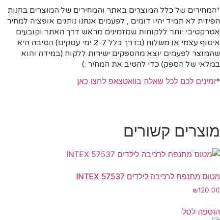
*המחירים של כלל המוצרים באתר והמחירים של המוצרים בחנות
הפיזית לא תמיד יהיו דומים , לפעמים אנחנו נותנים אופציה למחיר
אטרקטיבי יותר ללקוחות שמזמינים מראש דרך האתר וקובעים
איסוף עצמי או משלוח (בדרך כלל 2-7 ימי עסקים)
הסיבה היא
שהמוצר לפעמים יוצא מהספקים ישירות ללקוח (במידה והוא
במלאי של הספק) כדי להטיב את המחיר :)
*
זמינים לכם לכל שאלה בוואטצאפ לחצו כאן
מוצרים קשורים
מטוס מתנפח לרכיבה לילדים INTEX 57537 ‏
₪
120.00
הוספה לסל