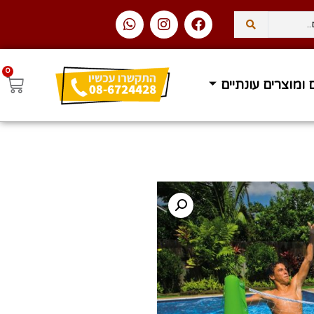
0
 ומוצרים עונתיים
עסקים
משלוח עד הבית ב