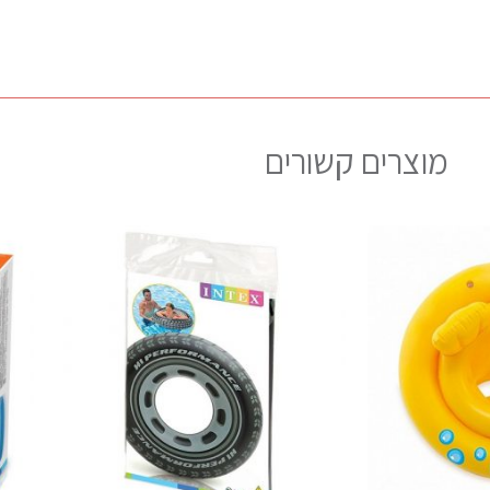
מוצרים קשורים