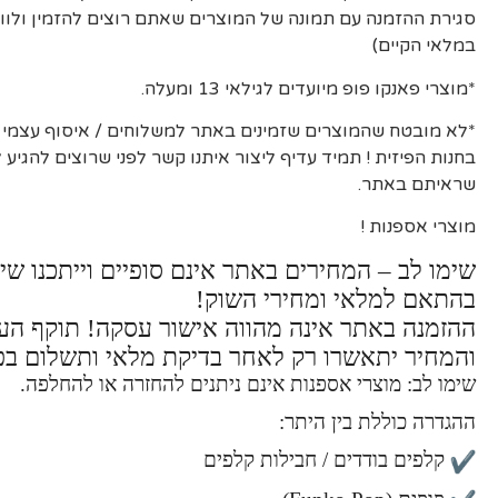
סגירת ההזמנה עם תמונה של המוצרים שאתם רוצים להזמין ולוו
במלאי הקיים)
*מוצרי פאנקו פופ מיועדים לגילאי 13 ומעלה.
*לא מובטח שהמוצרים שזמינים באתר למשלוחים / איסוף עצמי יה
בחנות הפיזית ! תמיד עדיף ליצור איתנו קשר לפני שרוצים להגיע
שראיתם באתר.
מוצרי אספנות !
שימו לב – המחירים באתר אינם סופיים וייתכנו שינ
בהתאם למלאי ומחירי השוק!
ההזמנה באתר אינה מהווה אישור עסקה! תוקף ה
והמחיר יתאשרו רק לאחר בדיקת מלאי ותשלום בפ
שימו לב: מוצרי אספנות אינם ניתנים להחזרה או להחלפה.
ההגדרה כוללת בין היתר:
קלפים בודדים / חבילות קלפים