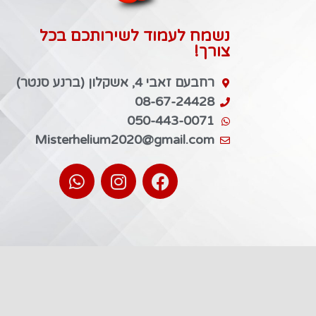
נשמח לעמוד לשירותכם בכל
צורך!
רחבעם זאבי 4, אשקלון (ברנע סנטר)
08-67-24428
050-443-0071
Misterhelium2020@gmail.com