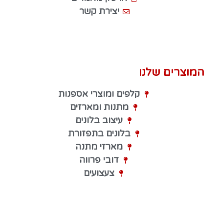
יצירת קשר
המוצרים שלנו
קלפים ומוצרי אספנות
מתנות ומארזים
עיצוב בלונים
בלונים בתפזורת
מארזי מתנה
דובי פרווה
צעצועים