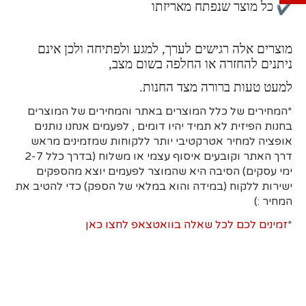
כל מוצר שנפתח מאריזתו
מוצרים אלה רגישים לערך, למגע ולפתיחה ולכן אינם
ניתנים להחזרה או החלפה בשום מצב,
למעט טעות ברורה מצד החנות.
*המחירים של כלל המוצרים באתר והמחירים של המוצרים
בחנות הפיזית לא תמיד יהיו דומים , לפעמים אנחנו נותנים
אופציה למחיר אטרקטיבי יותר ללקוחות שמזמינים מראש
דרך האתר וקובעים איסוף עצמי או משלוח (בדרך כלל 2-7
ימי עסקים)
הסיבה היא
שהמוצר לפעמים יוצא מהספקים
ישירות ללקוח (במידה והוא במלאי של הספק) כדי להטיב את
המחיר :)
*
זמינים לכם לכל שאלה בוואטצאפ לחצו כאן