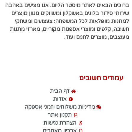
ברוכים הבאים לאתר מיסטר הליום. אנו מציעים באהבה
שירותי סידור בלונים באשקלון ומשווקים מגוון מוצרים
למתנות מופלאות לכל המשפחה: צעצועים ומשחקי
חשיבה, קלפים ומוצרי אספנות מקוריים, מארזי מתנות
מעוצבים, מוצרים לחגים ועוד.
עמודים חשובים
דף הבית
אודות
מדיניות משלוחים וזמני אספקה
תקנון אתר
הצהרת נגישות
ארכיון מאמרים