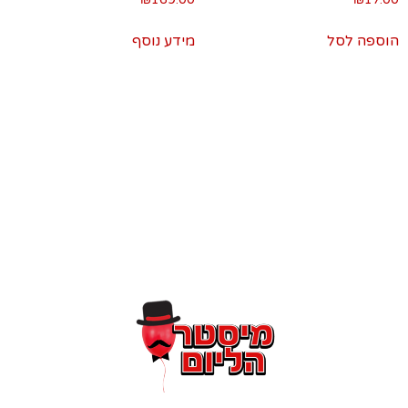
הוספה לסל
מידע נוסף