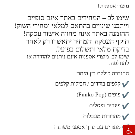
מוצרי אספנות !
שימו לב – המחירים באתר אינם סופיים
וייתכנו שינויים בהתאם למלאי ומחירי השוק!
ההזמנה באתר אינה מהווה אישור עסקה!
תוקף העסקה והמחיר יתאשרו רק לאחר
בדיקת מלאי ותשלום בפועל.
שימו לב: מוצרי אספנות אינם ניתנים להחזרה או
להחלפה.
ההגדרה כוללת בין היתר:
קלפים בודדים / חבילות קלפים
פופים (Funko Pop)
פיגרים ופסלים
מהדורות מוגבלות
מוצרים עם ערך אספני משתנה
פתח סרגל נגישות