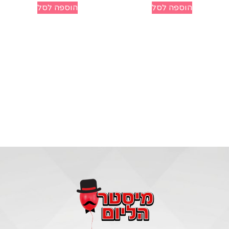
הוספה לסל
הוספה לסל