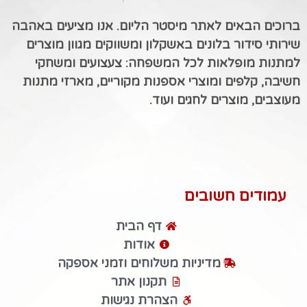
ברוכים הבאים לאתר מיסטר הליום. אנו מציעים באהבה
שירותי סידור בלונים באשקלון ומשווקים מגוון מוצרים
למתנות מופלאות לכל המשפחה: צעצועים ומשחקי
חשיבה, קלפים ומוצרי אספנות מקוריים, מארזי מתנות
מעוצבים, מוצרים לחגים ועוד.
עמודים חשובים
דף הבית
אודות
מדיניות משלוחים וזמני אספקה
תקנון אתר
הצהרת נגישות