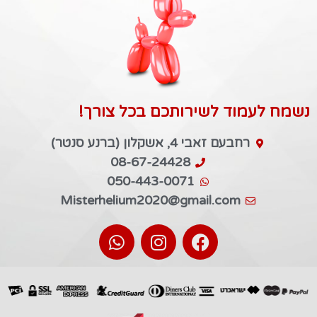
נשמח לעמוד לשירותכם בכל צורך!
רחבעם זאבי 4, אשקלון (ברנע סנטר)
08-67-24428
050-443-0071
Misterhelium2020@gmail.com