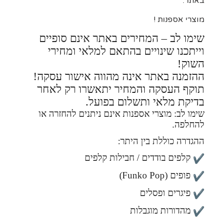
באתר.
מוצרי אספנות !
שימו לב – המחירים באתר אינם סופיים
וייתכנו שינויים בהתאם למלאי ומחירי
השוק!
ההזמנה באתר אינה מהווה אישור עסקה!
תוקף העסקה והמחיר יתאשרו רק לאחר
בדיקת מלאי ותשלום בפועל.
שימו לב: מוצרי אספנות אינם ניתנים להחזרה או
להחלפה.
ההגדרה כוללת בין היתר:
קלפים בודדים / חבילות קלפים
פופים (Funko Pop)
פיגרים ופסלים
מהדורות מוגבלות