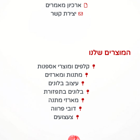
ארכיון מאמרים
יצירת קשר
המוצרים שלנו
קלפים ומוצרי אספנות
מתנות ומארזים
עיצוב בלונים
בלונים בתפזורת
מארזי מתנה
דובי פרווה
צעצועים